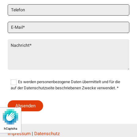
Es werden personenbezogene Daten übermittelt und für die
auf der Datenschutzseite beschriebenen Zwecke verwendet. *
hCaptcha
Impressum
|
Datenschutz